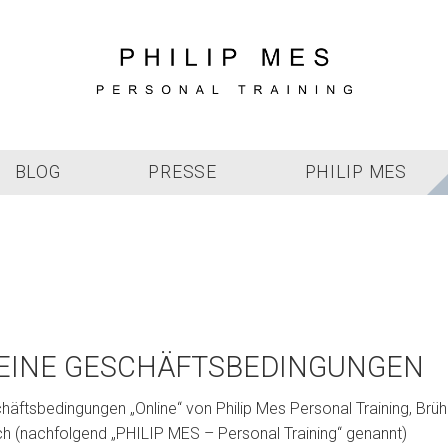
BLOG
PRESSE
PHILIP MES
EINE GESCHÄFTSBEDINGUNGEN
äftsbedingungen „Online“ von Philip Mes Personal Training, Brüh
 (nachfolgend „PHILIP MES – Personal Training“ genannt)