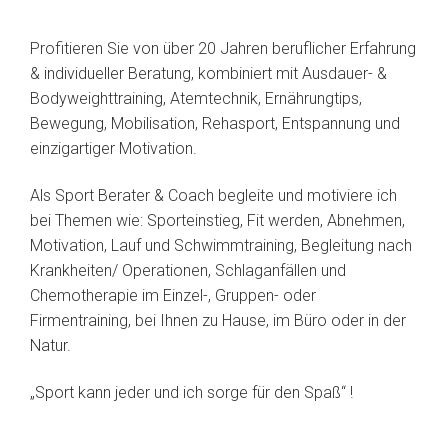
Profitieren Sie von über 20 Jahren beruflicher Erfahrung
& individueller Beratung, kombiniert mit Ausdauer- &
Bodyweighttraining, Atemtechnik, Ernährungtips,
Bewegung, Mobilisation, Rehasport, Entspannung und
einzigartiger Motivation.
Als Sport Berater & Coach begleite und motiviere ich
bei Themen wie: Sporteinstieg, Fit werden, Abnehmen,
Motivation, Lauf und Schwimmtraining, Begleitung nach
Krankheiten/ Operationen, Schlaganfällen und
Chemotherapie im Einzel-, Gruppen- oder
Firmentraining, bei Ihnen zu Hause, im Büro oder in der
Natur.
„Sport kann jeder und ich sorge für den Spaß“ !