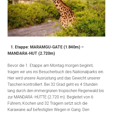
1. Etappe: MARAMGU-GATE (1.840m) –
MANDARA-HUT (2.720m)
Bevor die 1. Etappe am Montag morgen beginnt,
tragen wir uns ins Besucherbuch des Nationalparks ein.
Hier wird unsere Ausrüstung und das Gewicht unserer
Taschen kontrolliert. Bei 32 Grad geht es 4 Stunden
lang durch den immergrünen tropischen Regenwald bis
zur MANDARA -HÜTTE (2.720 m). Begleitet von 6
Führern, Köchen und 32 Trägern setzt sich die
Karawane auf befestigten Wegen in Gang. Den