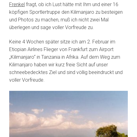
Frenkel
fragt, ob ich Lust hätte mit Ihm und einer 16
köpfigen Sportlertruppe den Kilimanjaro zu besteigen
und Photos zu machen, muß ich nicht zwei Mal
überlegen und sage voller Vorfreude zu.
Keine 4 Wochen später sitze ich am 2. Februar im
Etiopian Airlines Flieger von Frankfurt zum Airport
„Kilimanjaro“ in Tanzania in Afrika. Auf dem Weg zum
Kilimanjaro haben wir kurz freie Sicht auf unser
schneebedecktes Ziel und sind völlig beeindruckt und
voller Vorfreude.