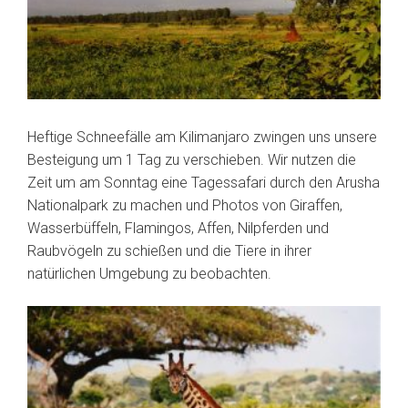
Heftige Schneefälle am Kilimanjaro zwingen uns unsere
Besteigung um 1 Tag zu verschieben. Wir nutzen die
Zeit um am Sonntag eine Tagessafari durch den Arusha
Nationalpark zu machen und Photos von Giraffen,
Wasserbüffeln, Flamingos, Affen, Nilpferden und
Raubvögeln zu schießen und die Tiere in ihrer
natürlichen Umgebung zu beobachten.