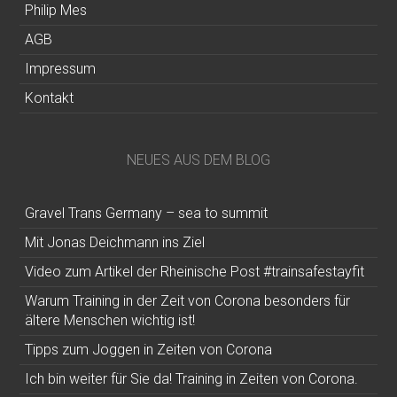
Philip Mes
AGB
Impressum
Kontakt
NEUES AUS DEM BLOG
Gravel Trans Germany – sea to summit
Mit Jonas Deichmann ins Ziel
Video zum Artikel der Rheinische Post #trainsafestayfit
Warum Training in der Zeit von Corona besonders für
ältere Menschen wichtig ist!
Tipps zum Joggen in Zeiten von Corona
Ich bin weiter für Sie da! Training in Zeiten von Corona.