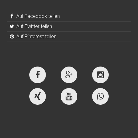
Auf Facebook teilen
Auf Twitter teilen
Auf Pinterest teilen