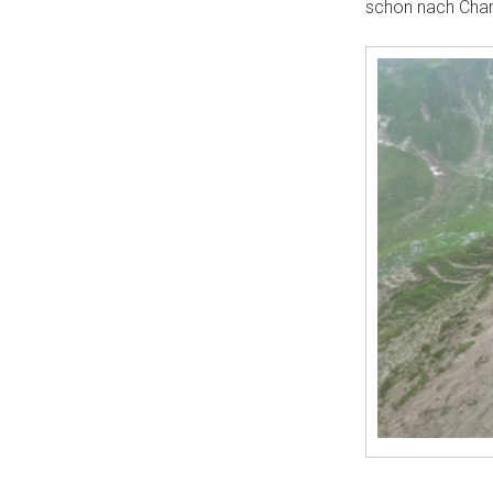
schon nach Cha